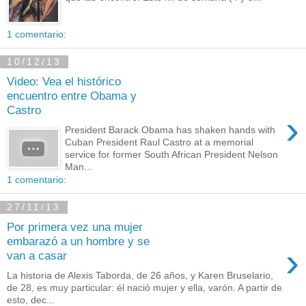
1 comentario:
10/12/13
Video: Vea el histórico
encuentro entre Obama y
Castro
›
President Barack Obama has shaken hands with
Cuban President Raul Castro at a memorial
service for former South African President Nelson
Man...
1 comentario:
27/11/13
Por primera vez una mujer
embarazó a un hombre y se
›
van a casar
La historia de Alexis Taborda, de 26 años, y Karen Bruselario,
de 28, es muy particular: él nació mujer y ella, varón. A partir de
esto, dec...