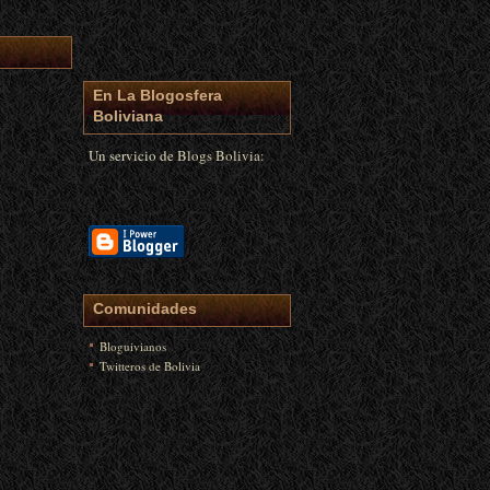
En La Blogosfera
Boliviana
Un servicio de
Blogs Bolivia:
Comunidades
Bloguivianos
Twitteros de Bolivia