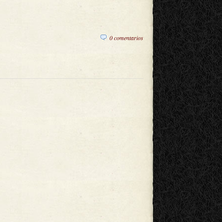
0 comentarios