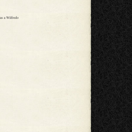
ias a Wilfredo