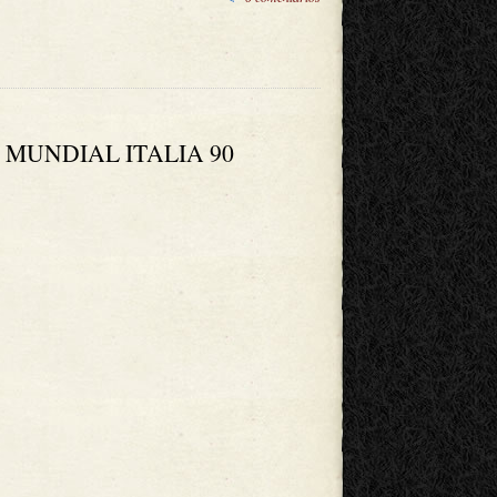
 MUNDIAL ITALIA 90