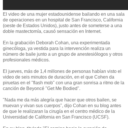
El video de una mujer estadounidense bailando en una sala
de operaciones en un hospital de San Francisco, California
(oeste de Estados Unidos), justo antes de someterse a una
doble mastectomía, causó sensación en Internet.
En la grabación Deborah Cohan, una experimentada
ginecóloga, ya vestida para la intervención realiza un
número de baile junto a un grupo de anestesiólogos y otros
profesionales médicos.
El jueves, más de 1,4 millones de personas habían visto el
video de seis minutos de duración, en el que Cohen da
piruetas en el "flash mob" con una gran sonrisa a ritmo de la
canción de Beyoncé "Get Me Bodied".
"Nada me da más alegría que hacer que otros bailen, se
muevan y vivan sus cuerpos", dijo Cohan en su blog antes
de que le realizaran la cirugía en el centro médico de la
Universidad de California en San Francisco (UCSF).