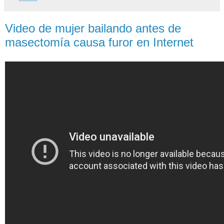
Video de mujer bailando antes de
masectomía causa furor en Internet