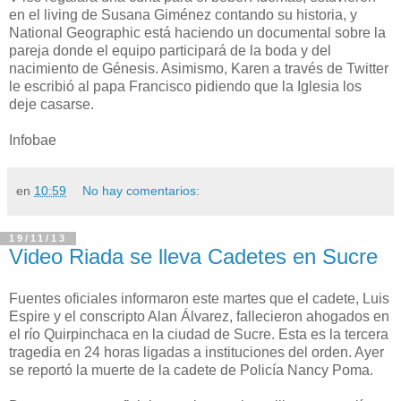
en el living de Susana Giménez contando su historia, y
National Geographic está haciendo un documental sobre la
pareja donde el equipo participará de la boda y del
nacimiento de Génesis. Asimismo, Karen a través de Twitter
le escribió al papa Francisco pidiendo que la Iglesia los
deje casarse.
Infobae
en
10:59
No hay comentarios:
19/11/13
Video Riada se lleva Cadetes en Sucre
Fuentes oficiales informaron este martes que el cadete, Luis
Espire y el conscripto Alan Álvarez, fallecieron ahogados en
el río Quirpinchaca en la ciudad de Sucre. Esta es la tercera
tragedia en 24 horas ligadas a instituciones del orden. Ayer
se reportó la muerte de la cadete de Policía Nancy Poma.