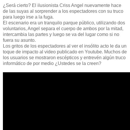
¿Será cierto? El ilusionista Criss Angel nuevamente hace
de las suyas al sorprender a los espectadores con su truco
para luego irse a la fuga.
El escenario era un tranquilo parque público, utilizando dos
voluntarios, Angel separa el cuerpo de ambos por la mitad,
intercambia las partes y luego se va del lugar como si no
fuera su asunto.
Los gritos de los espectadores al ver el insólito acto le da un
toque de impacto al video publicado en Youtube. Muchos de
los usuarios se mostraron escépticos y entrevén algún truco
informático de por medio ¿Ustedes se la creen?