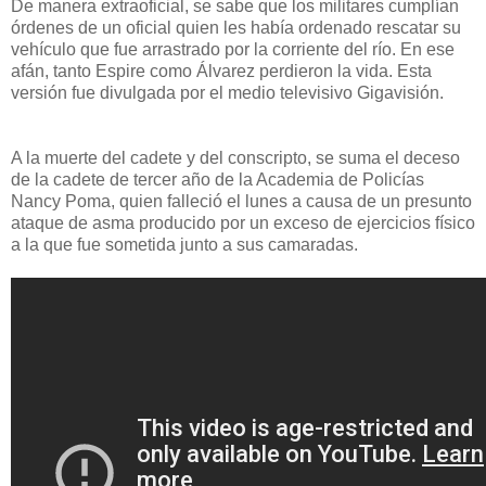
De manera extraoficial, se sabe que los militares cumplían
órdenes de un oficial quien les había ordenado rescatar su
vehículo que fue arrastrado por la corriente del río. En ese
afán, tanto Espire como Álvarez perdieron la vida. Esta
versión fue divulgada por el medio televisivo Gigavisión.
A la muerte del cadete y del conscripto, se suma el deceso
de la cadete de tercer año de la Academia de Policías
Nancy Poma, quien falleció el lunes a causa de un presunto
ataque de asma producido por un exceso de ejercicios físico
a la que fue sometida junto a sus camaradas.