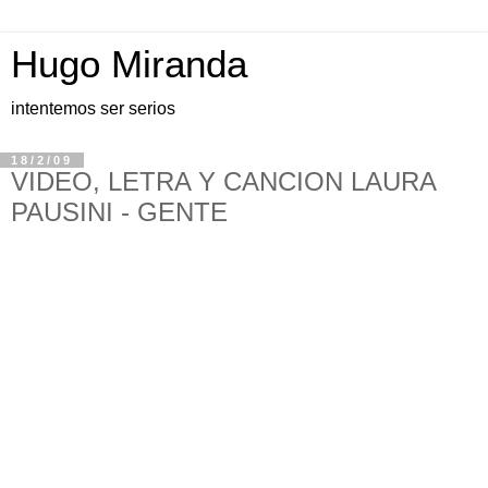
Hugo Miranda
intentemos ser serios
18/2/09
VIDEO, LETRA Y CANCION LAURA
PAUSINI - GENTE