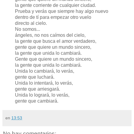
la gente corriente de cualquier ciudad.
Prueba y verás que siempre hay algo nuevo
dentro de tí para empezar otro vuelo
directo al cielo.
No somos...
ángeles, no nos caímos del cielo,
la gente que busca el amor verdadero,
gente que quiere un mundo sincero,
la gente que unida lo cambiará.
Gente que quiere un mundo sincero,
la gente que unida lo cambiará.
Unida lo cambiará, lo verás,
gente que luchará.
Unida lo intentará, lo verás,
gente que arriesgará.
Unida lo logrará, lo verás,
gente que cambiará.
en
13:53
No hay comentarios: