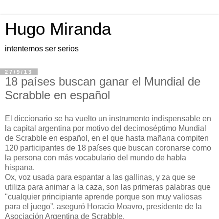
Hugo Miranda
intentemos ser serios
27/9/13
18 países buscan ganar el Mundial de
Scrabble en español
El diccionario se ha vuelto un instrumento indispensable en
la capital argentina por motivo del decimoséptimo Mundial
de Scrabble en español, en el que hasta mañana compiten
120 participantes de 18 países que buscan coronarse como
la persona con más vocabulario del mundo de habla
hispana.
Ox, voz usada para espantar a las gallinas, y za que se
utiliza para animar a la caza, son las primeras palabras que
"cualquier principiante aprende porque son muy valiosas
para el juego”, aseguró Horacio Moavro, presidente de la
Asociación Argentina de Scrabble.