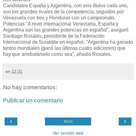
Candidatos España y Argentina, con seis títulos cada uno,
son los grandes rivales de la competencia, seguidos por
Venezuela con tres y Honduras con un campeonato.
Potencias "A nivel internacional Venezuela, España y
Argentina son las grandes potencias en español”, aseguró
Santiago Rosales, presidente de la Federación
Internacional de Scrabble en español. "Argentina ha ganado
tantos mundiales (ganó las últimas cuatro ediciones) que
hay que arrebatárselo como sea”, añadió Rosales.
en
12:31
No hay comentarios:
Publicar un comentario
‹
›
Inicio
Ver versión web