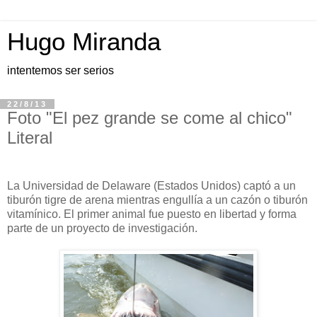
Hugo Miranda
intentemos ser serios
22/8/13
Foto "El pez grande se come al chico"
Literal
La Universidad de Delaware (Estados Unidos) captó a un
tiburón tigre de arena mientras engullía a un cazón o tiburón
vitamínico. El primer animal fue puesto en libertad y forma
parte de un proyecto de investigación.