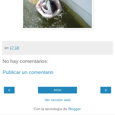
en
17:18
No hay comentarios:
Publicar un comentario
‹
›
Inicio
Ver versión web
Con la tecnología de
Blogger
.