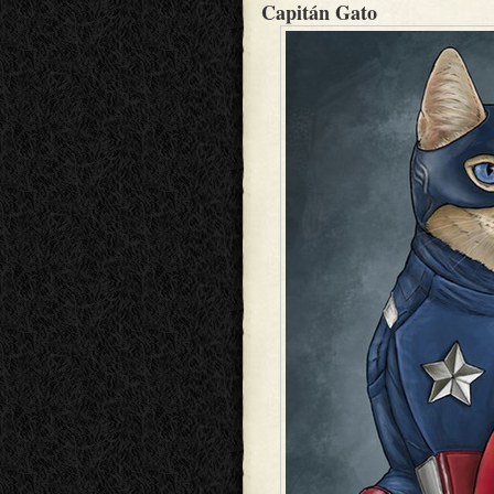
Capitán Gato