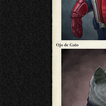
Ojo de Gato